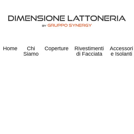
Home
Chi
Coperture
Rivestimenti
Accessori
Siamo
di Facciata
e Isolanti