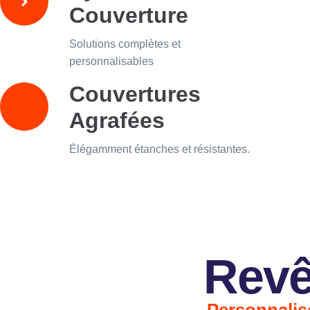
Couverture
Solutions complètes et
personnalisables
Couvertures
Agrafées
Élégamment étanches et résistantes.
Revê