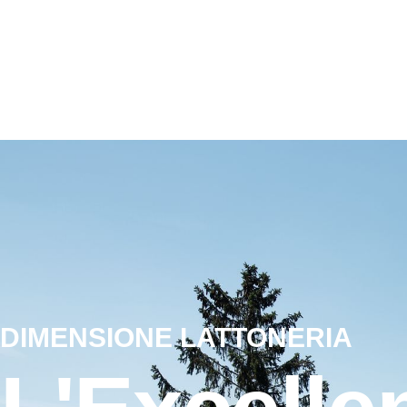
DIMENSIONE LATTONERIA