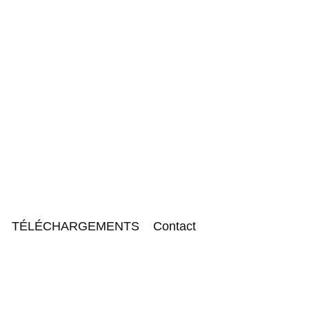
TÉLÉCHARGEMENTS
Contact