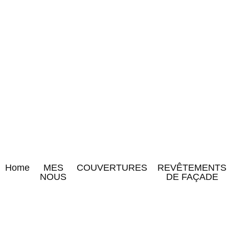
Home
MES
COUVERTURES
REVÊTEMENTS
NOUS
DE FAÇADE