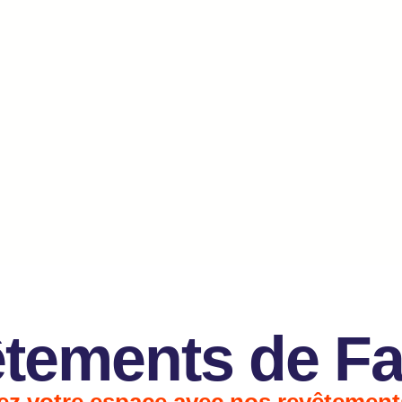
tements de F