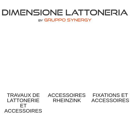
TRAVAUX DE
ACCESSOIRES
FIXATIONS ET
LATTONERIE
RHEINZINK
ACCESSOIRES
ET
ACCESSOIRES