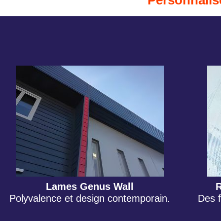
Personnalis
Lames Genus Wall
Polyvalence et design contemporain.
Des 