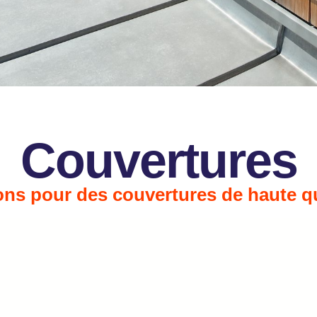
Couvertures
ns pour des couvertures de haute qu