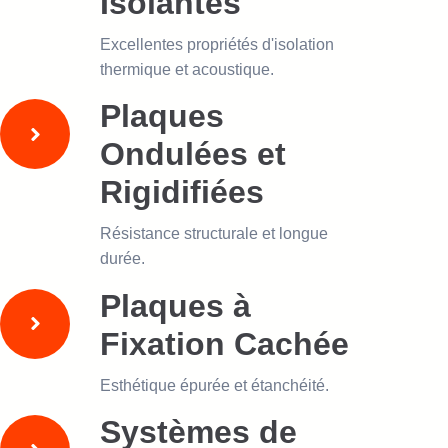
Isolantes
Excellentes propriétés d'isolation
thermique et acoustique.
Plaques
Ondulées et
Rigidifiées
Résistance structurale et longue
durée.
Plaques à
Fixation Cachée
Esthétique épurée et étanchéité.
Systèmes de