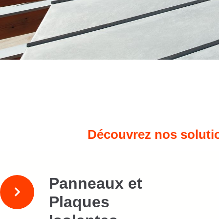
Découvrez nos solutio
Panneaux et
Plaques