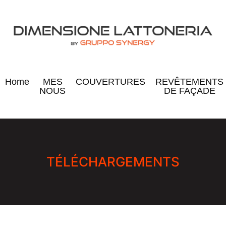
Home
MES
COUVERTURES
REVÊTEMENTS
NOUS
DE FAÇADE
TÉLÉCHARGEMENTS