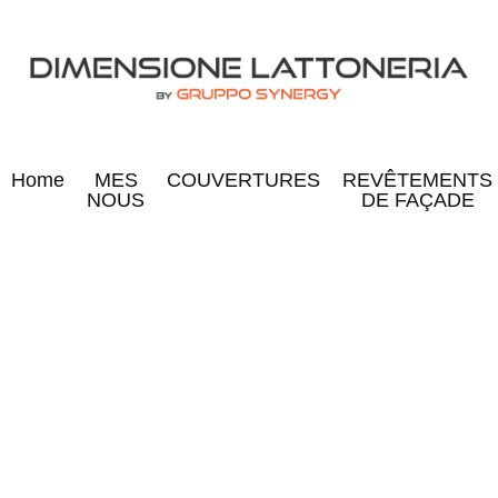
Home
MES
COUVERTURES
REVÊTEMENTS
NOUS
DE FAÇADE